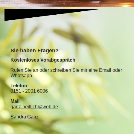
S
ie haben Fragen?
Kostenloses Vorabgespräch
Rufen Sie an oder schreiben Sie mir eine Email oder
Whatsapp.
Telefon
0151 - 2001 6006
Mail
ganz-heitlich@web.de
Sandra Ganz