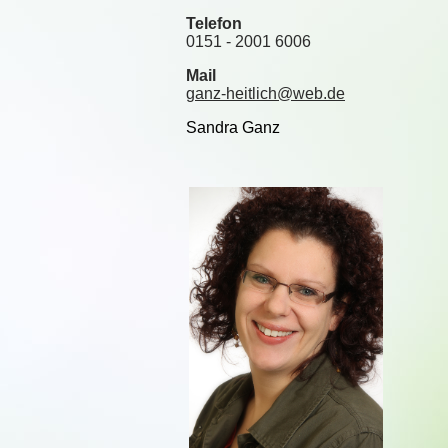
Telefon
0151 - 2001 6006
Mail
ganz-heitlich@web.de
Sandra Ganz