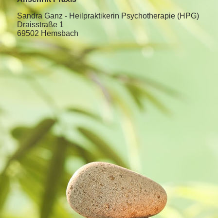
Sandra Ganz - Heilpraktikerin Psychotherapie (HPG)
Draisstraße 1
69502 Hemsbach