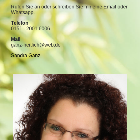
Rufen Sie an oder schreiben Sie mir eine Email oder
Whatsapp.
Telefon
0151 - 2001 6006
Mail
ganz-heitlich@web.de
Sandra Ganz