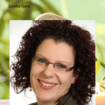
Sandra Ganz