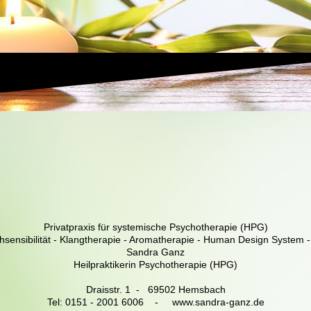
Privatpraxis für systemische Psychotherapie (HPG)
sensibilität - Klangtherapie - Aromatherapie - Human Design System 
Sandra Ganz
Heilpraktikerin Psychotherapie (HPG)
Draisstr. 1 - 69502 Hemsbach
Tel: 0151 - 2001 6006 - www.sandra-ganz.de