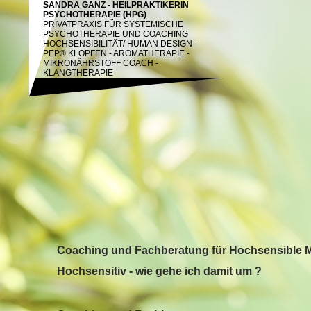
SANDRA GANZ - HEILPRAKTIKERIN
PSYCHOTHERAPIE (HPG)
PRIVATPRAXIS FÜR SYSTEMISCHE
PSYCHOTHERAPIE UND COACHING
HOCHSENSIBILITÄT/
HUMAN DESIGN -
PEP® KLOPFEN - AROMATHERAPIE -
MIKRONÄHRSTOFF COACH -
KLANGTHERAPIE
Coaching und Fachberatung für Hochsensible
Hochsensitiv - wie gehe ich damit um ?