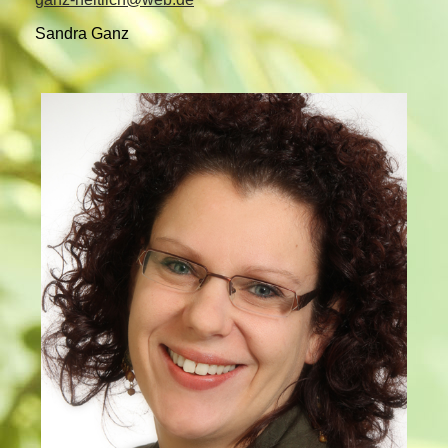
Sandra Ganz