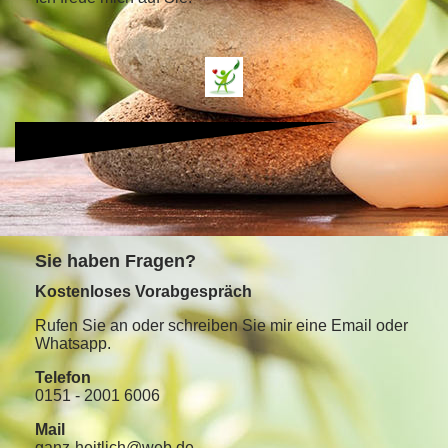
S
ie haben Fragen?
Kostenloses Vorabgespräch
Rufen Sie an oder schreiben Sie mir eine Email oder
Whatsapp.
Telefon
0151 - 2001 6006
Mail
ganz-heitlich@web.de